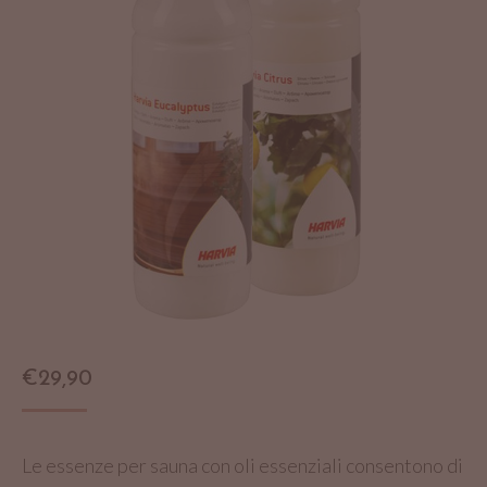
€
29,90
Le essenze per sauna con oli essenziali consentono di