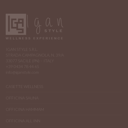
IGAN STYLE S.R.L.
STRADA CAMPAGNOLA, N. 39/A
33077 SACILE (PN) – ITALY
+39 0434 78 44 65
info@iganstyle.com
CASETTE WELLNESS
OFFICINA SAUNA
OFFICINA HAMMAM
OFFICINA ALL INN