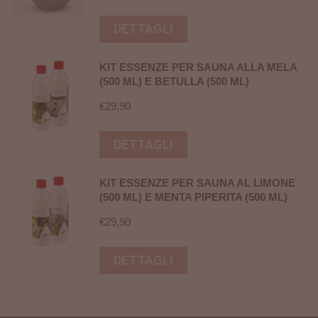
DETTAGLI
KIT ESSENZE PER SAUNA ALLA MELA
(500 ML) E BETULLA (500 ML)
€
29,90
DETTAGLI
KIT ESSENZE PER SAUNA AL LIMONE
(500 ML) E MENTA PIPERITA (500 ML)
€
29,90
DETTAGLI