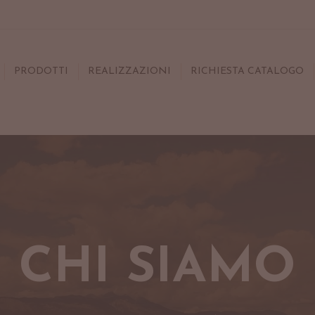
PRODOTTI
REALIZZAZIONI
RICHIESTA CATALOGO
CHI SIAMO