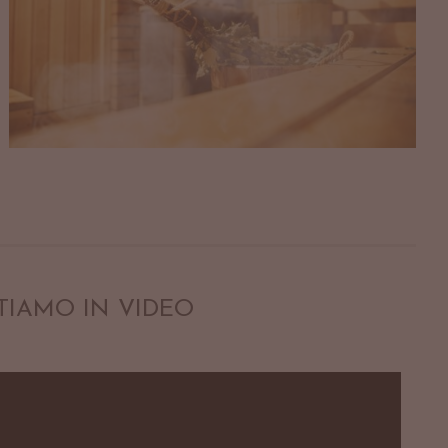
TIAMO IN VIDEO