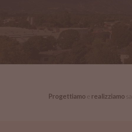
Progettiamo
e
realizziamo
sa