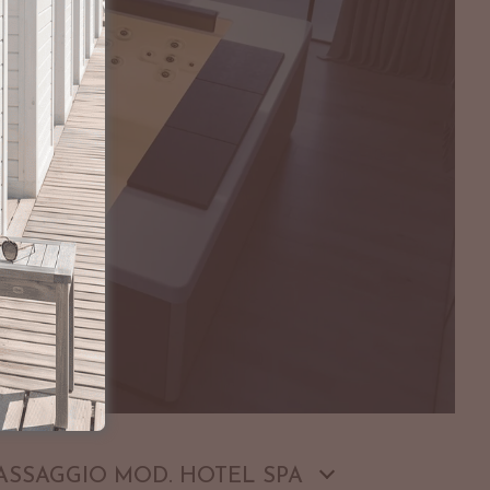
ASSAGGIO MOD. HOTEL SPA