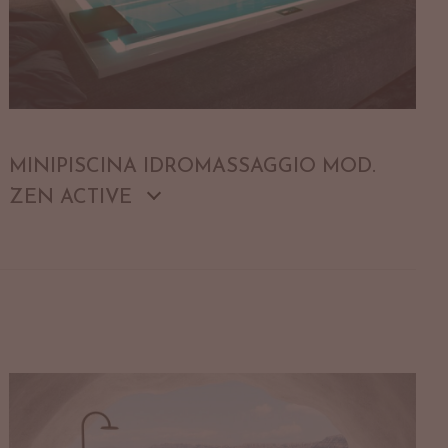
MINIPISCINA IDROMASSAGGIO MOD.
ZEN ACTIVE