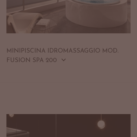
MINIPISCINA IDROMASSAGGIO MOD.
FUSION SPA 200