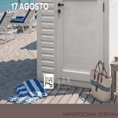
MINIPISCINA IDROM