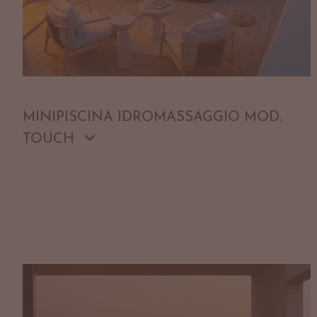
MINIPISCINA IDROMASSAGGIO MOD.
TOUCH
MINIPISCINA