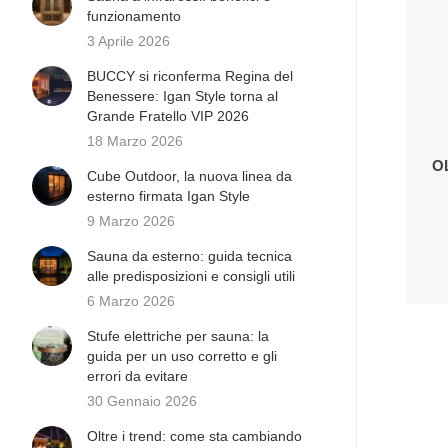
funzionamento
3 Aprile 2026
BUCCY si riconferma Regina del
Benessere: Igan Style torna al
Grande Fratello VIP 2026
18 Marzo 2026
O
Cube Outdoor, la nuova linea da
esterno firmata Igan Style
9 Marzo 2026
Sauna da esterno: guida tecnica
alle predisposizioni e consigli utili
6 Marzo 2026
Stufe elettriche per sauna: la
guida per un uso corretto e gli
errori da evitare
30 Gennaio 2026
Oltre i trend: come sta cambiando