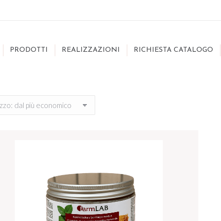
PRODOTTI
REALIZZAZIONI
RICHIESTA CATALOGO