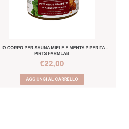
LIO CORPO PER SAUNA MIELE E MENTA PIPERITA –
PIRTS FARMLAB
€
22,00
AGGIUNGI AL CARRELLO