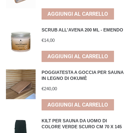
AGGIUNGI AL CARRELLO
SCRUB ALL'AVENA 200 ML - EMENDO
€
14,00
AGGIUNGI AL CARRELLO
POGGIATESTA A GOCCIA PER SAUNA
IN LEGNO DI OKUMÈ
€
240,00
AGGIUNGI AL CARRELLO
KILT PER SAUNA DA UOMO DI
COLORE VERDE SCURO CM 70 X 145