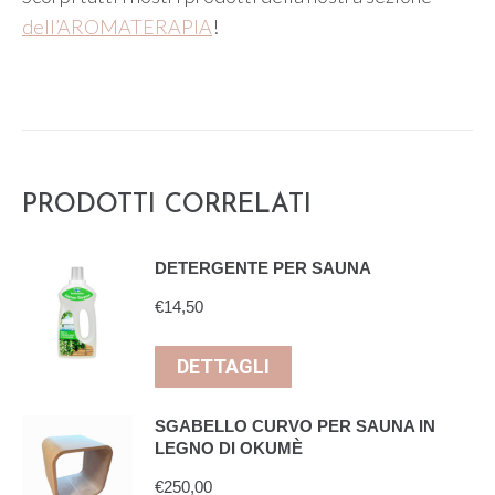
dell’AROMATERAPIA
!
PRODOTTI CORRELATI
DETERGENTE PER SAUNA
€
14,50
DETTAGLI
SGABELLO CURVO PER SAUNA IN
LEGNO DI OKUMÈ
€
250,00