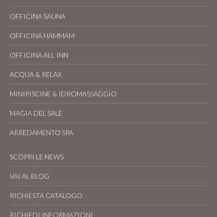
OFFICINA SAUNA
OFFICINA HAMMAM
OFFICINA ALL INN
ACQUA & RELAX
MINIPISCINE & IDROMASSAGGIO
MAGIA DEL SALE
ARREDAMENTO SPA
SCOPRI LE NEWS
VAI AL BLOG
RICHIESTA CATALOGO
RICHIEDI INFORMAZIONI