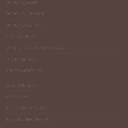
OFFICINA SAUNA
OFFICINA HAMMAM
OFFICINA ALL INN
ACQUA & RELAX
MINIPISCINE & IDROMASSAGGIO
MAGIA DEL SALE
ARREDAMENTO SPA
SCOPRI LE NEWS
VAI AL BLOG
RICHIESTA CATALOGO
RICHIEDI INFORMAZIONI