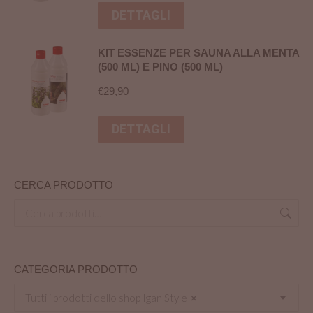
DETTAGLI
KIT ESSENZE PER SAUNA ALLA MENTA
(500 ML) E PINO (500 ML)
€
29,90
DETTAGLI
CERCA PRODOTTO
CATEGORIA PRODOTTO
Tutti i prodotti dello shop Igan Style
×