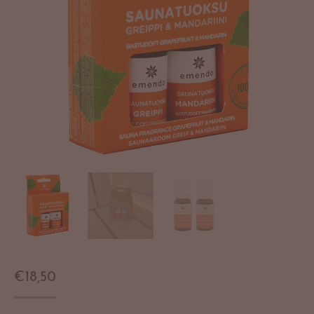
€
18,50