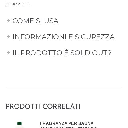
benessere.
COME SI USA
INFORMAZIONI E SICUREZZA
IL PRODOTTO È SOLD OUT?
PRODOTTI CORRELATI
FRAGRANZA PER SAUNA