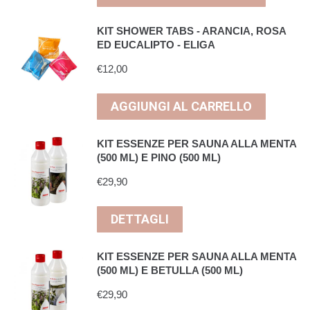
KIT SHOWER TABS - ARANCIA, ROSA
ED EUCALIPTO - ELIGA
€
12,00
AGGIUNGI AL CARRELLO
KIT ESSENZE PER SAUNA ALLA MENTA
(500 ML) E PINO (500 ML)
€
29,90
DETTAGLI
KIT ESSENZE PER SAUNA ALLA MENTA
(500 ML) E BETULLA (500 ML)
€
29,90