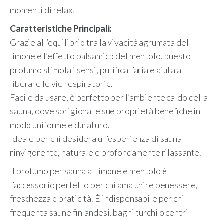
momenti di relax.
Caratteristiche Principali:
Grazie all’equilibrio tra la vivacità agrumata del
limone e l’effetto balsamico del mentolo, questo
profumo stimola i sensi, purifica l’aria e aiuta a
liberare le vie respiratorie.
Facile da usare, è perfetto per l’ambiente caldo della
sauna, dove sprigiona le sue proprietà benefiche in
modo uniforme e duraturo.
Ideale per chi desidera un’esperienza di sauna
rinvigorente, naturale e profondamente rilassante.
Il profumo per sauna al limone e mentolo è
l’accessorio perfetto per chi ama unire benessere,
freschezza e praticità. È indispensabile per chi
frequenta saune finlandesi, bagni turchi o centri