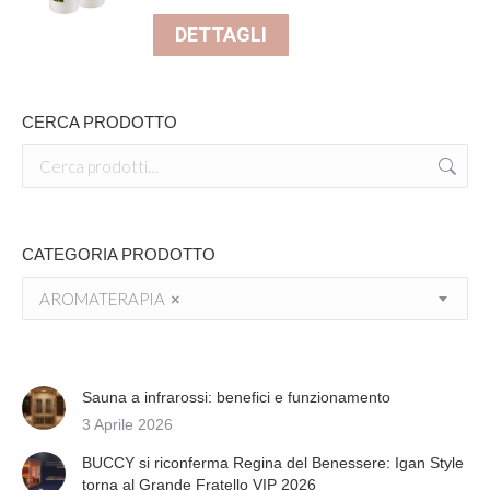
DETTAGLI
CERCA PRODOTTO
CATEGORIA PRODOTTO
AROMATERAPIA
×
Sauna a infrarossi: benefici e funzionamento
3 Aprile 2026
BUCCY si riconferma Regina del Benessere: Igan Style
torna al Grande Fratello VIP 2026