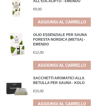
ALL'EUCALIPTO - EMENDO
€
9,00
AGGIUNGI AL CARRELLO
OLIO ESSENZIALE PER SAUNA
FORESTA NORDICA (METSA) -
EMENDO
€
12,00
AGGIUNGI AL CARRELLO
SACCHETTI AROMATICI ALLA
BETULLA PER SAUNA - KOLO
€
15,00
AGGIUNGI AL CARRELLO