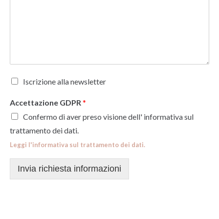
Iscrizione alla newsletter
Accettazione GDPR
*
Confermo di aver preso visione dell' informativa sul
trattamento dei dati.
Leggi l'informativa sul trattamento dei dati.
Invia richiesta informazioni