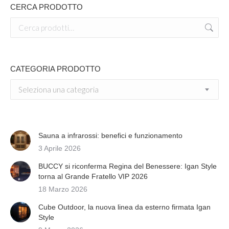
CERCA PRODOTTO
CATEGORIA PRODOTTO
Seleziona una categoria
Sauna a infrarossi: benefici e funzionamento
3 Aprile 2026
BUCCY si riconferma Regina del Benessere: Igan Style
torna al Grande Fratello VIP 2026
18 Marzo 2026
Cube Outdoor, la nuova linea da esterno firmata Igan
Style