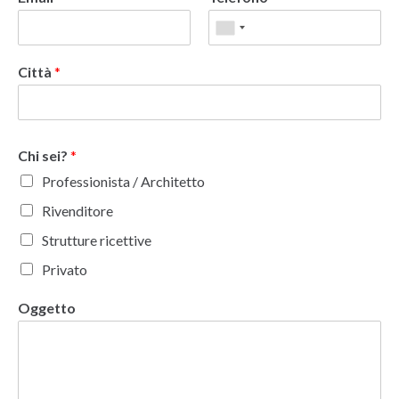
Città
*
Chi sei?
*
Professionista / Architetto
Rivenditore
Strutture ricettive
Privato
Oggetto